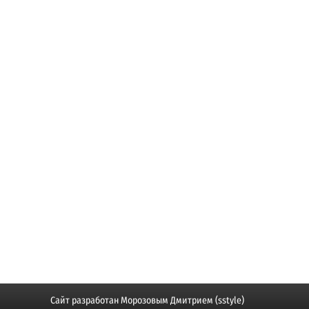
Сайт разработан
Морозовым Дмитрием (sstyle)