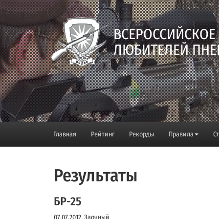
ВСЕРОССИЙСКОЕ
ЛЮБИТЕЛЕЙ ПНЕ
Главная
Рейтинг
Рекорды
Правила
С
Результаты
БР-25
07.07.2012, Заочный