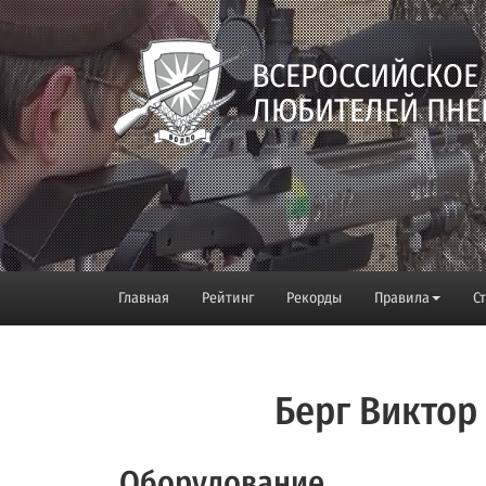
ВСЕРОССИЙСКОЕ
ЛЮБИТЕЛЕЙ ПНЕ
Главная
Рейтинг
Рекорды
Правила
С
Берг Виктор
Оборудование