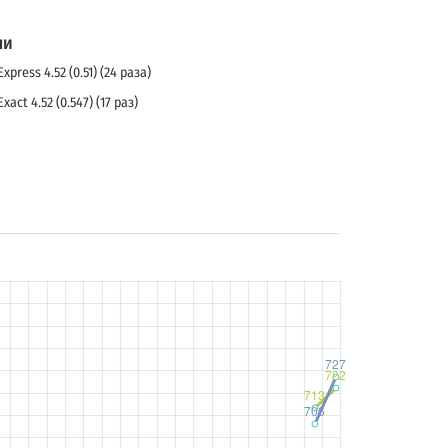
ли
Express 4.52 (0.51) (24 раза)
Exact 4.52 (0.547) (17 раз)