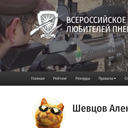
ВСЕРОССИЙСКОЕ
ЛЮБИТЕЛЕЙ ПНЕ
Главная
Рейтинг
Рекорды
Правила
С
Шевцов Але