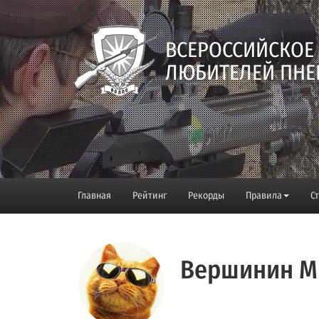
ВСЕРОССИЙСКОЕ
ЛЮБИТЕЛЕЙ ПНЕ
Главная
Рейтинг
Рекорды
Правила
С
Вершинин М