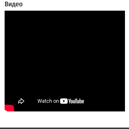
Видео