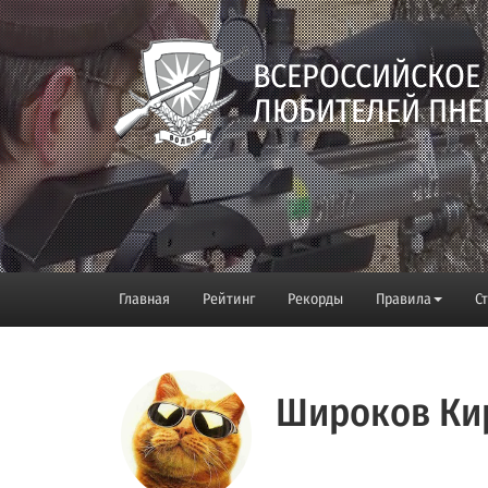
ВСЕРОССИЙСКОЕ
ЛЮБИТЕЛЕЙ ПНЕ
Главная
Рейтинг
Рекорды
Правила
С
Широков Ки