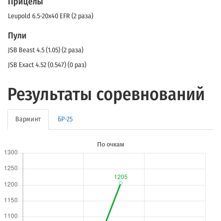
Прицелы
Leupold 6.5-20x40 EFR (2 раза)
Пули
JSB Beast 4.5 (1.05) (2 раза)
JSB Exact 4.52 (0.547) (0 раз)
Результаты соревнований
Варминт
БР-25