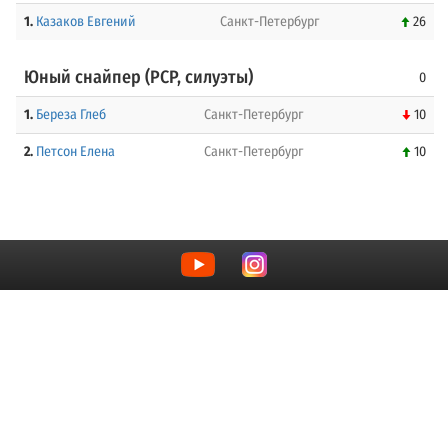
1.
Казаков Евгений
Санкт-Петербург
26
Юный снайпер (PCP, силуэты)
0
1.
Береза Глеб
Санкт-Петербург
10
2.
Петсон Елена
Санкт-Петербург
10