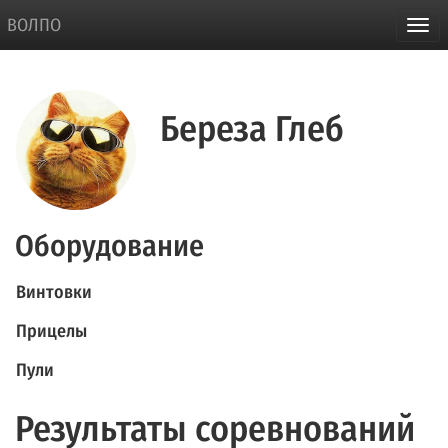
ВОЛПО
Береза Глеб
Оборудование
Винтовки
Прицелы
Пули
Результаты соревнований