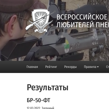
ВСЕРОССИЙСКОЕ
ЛЮБИТЕЛЕЙ ПНЕ
Главная
Рейтинг
Рекорды
Правила
С
Результаты
БР-50-ФТ
12.03.2022, Заочный