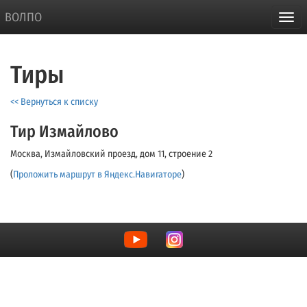
ВОЛПО
Тиры
<< Вернуться к списку
Тир Измайлово
Москва, Измайловский проезд, дом 11, строение 2
(
Проложить маршрут в Яндекс.Навигаторе
)