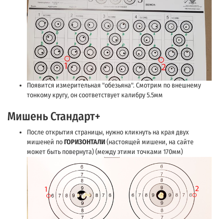
Появится измерительная "обезьяна". Смотрим по внешнему
тонкому кругу, он соответствует калибру 5.5мм
Мишень Стандарт+
После открытия страницы, нужно кликнуть на края двух
мишеней по
ГОРИЗОНТАЛИ
(настоящей мишени, на сайте
может быть повернута) (между этими точками 170мм)