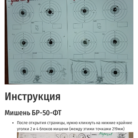
Инструкция
Мишень БР-50-ФТ
После открытия страницы, нужно кликнуть на нижние крайние
уголки 2 и 4 блоков мишени (между этими точками 219мм)