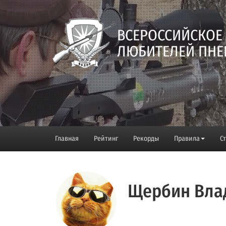
ВСЕРОССИЙСКОЕ
ЛЮБИТЕЛЕЙ ПНЕ
Главная
Рейтинг
Рекорды
Правила
С
Щербин Вла