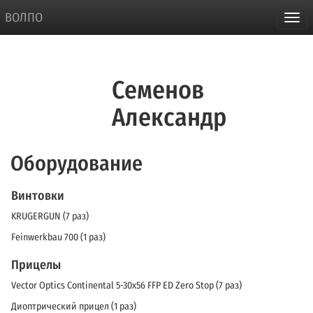
ВОЛПО
Семенов
Александр
Оборудование
Винтовки
KRUGERGUN (7 раз)
Feinwerkbau 700 (1 раз)
Прицелы
Vector Optics Continental 5-30х56 FFP ED Zero Stop (7 раз)
Диоптрический прицел (1 раз)