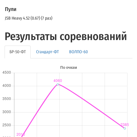
Пули
JSB Heavy 4.52 (0.67) (7 раз)
Результаты соревнований
БР-50-ФТ
Стандарт-ФТ
ВОЛПО-60