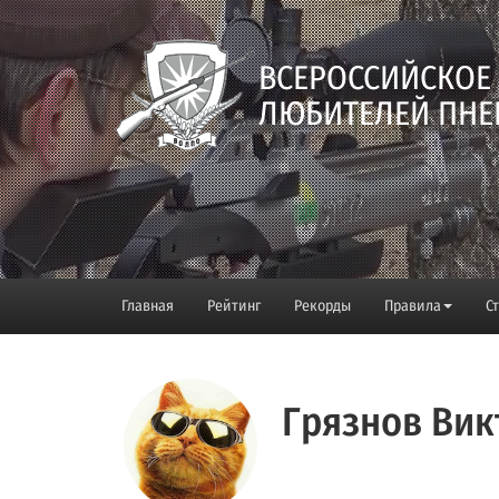
ВСЕРОССИЙСКОЕ
ЛЮБИТЕЛЕЙ ПНЕ
Главная
Рейтинг
Рекорды
Правила
С
Грязнов Вик