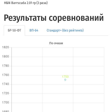
H&N Barrscuda 2.01 гр (3 раза)
Результаты соревнований
БР-50-ФТ
ВП-64
Стандарт+ (без рейтинга)