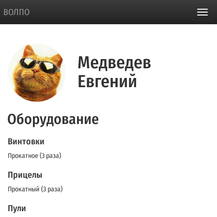
ВОЛПО
Медведев
Евгений
Оборудование
Винтовки
Прокатное (3 раза)
Прицелы
Прокатный (3 раза)
Пули