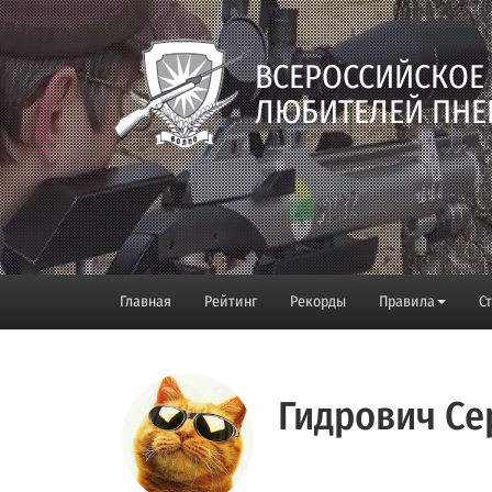
ВСЕРОССИЙСКОЕ
ЛЮБИТЕЛЕЙ ПНЕ
Главная
Рейтинг
Рекорды
Правила
С
Гидрович Се