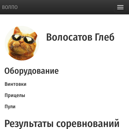
ВОЛПО
Волосатов Глеб
Оборудование
Винтовки
Прицелы
Пули
Результаты соревнований