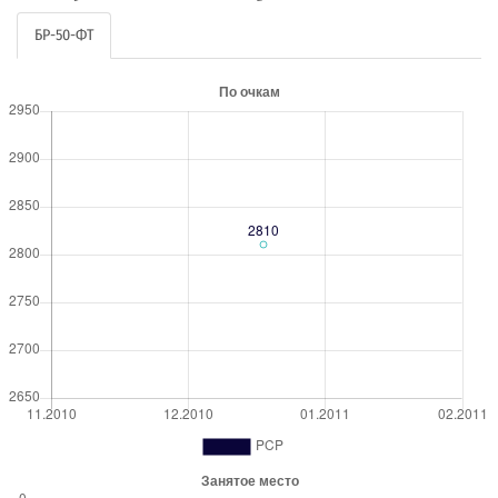
БР-50-ФТ