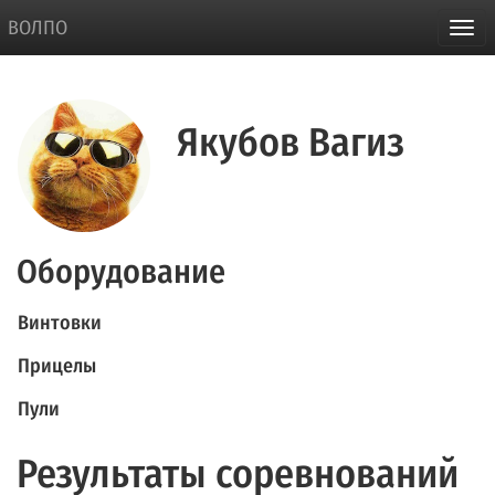
ВОЛПО
Якубов Вагиз
Оборудование
Винтовки
Прицелы
Пули
Результаты соревнований