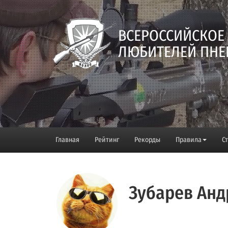
ВСЕРОССИЙСКОЕ
ЛЮБИТЕЛЕЙ ПНЕ
Главная
Рейтинг
Рекорды
Правила
С
Зубарев Анд