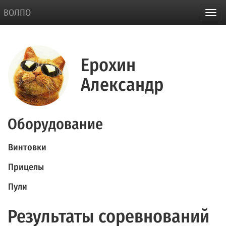
ВОЛПО
Ерохин
Александр
Оборудование
Винтовки
Прицелы
Пули
Результаты соревнований