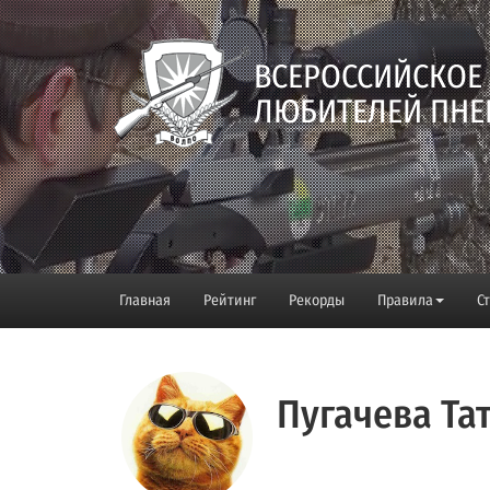
ВСЕРОССИЙСКОЕ
ЛЮБИТЕЛЕЙ ПНЕ
Главная
Рейтинг
Рекорды
Правила
С
Пугачева Та