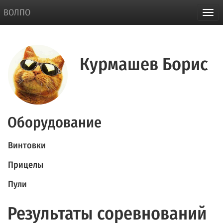
ВОЛПО
Курмашев Борис
Оборудование
Винтовки
Прицелы
Пули
Результаты соревнований