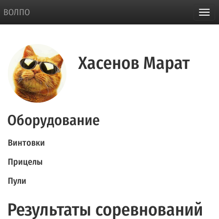
ВОЛПО
Хасенов Марат
Оборудование
Винтовки
Прицелы
Пули
Результаты соревнований