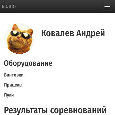
ВОЛПО
Ковалев Андрей
Оборудование
Винтовки
Прицелы
Пули
Результаты соревнований