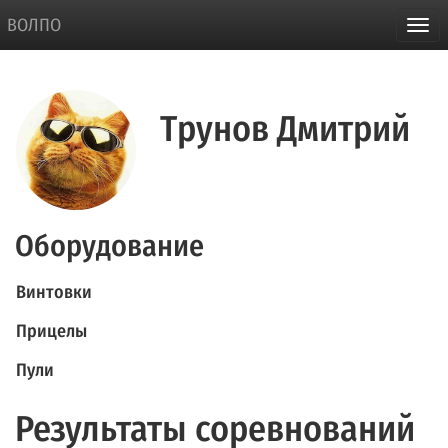
ВОЛПО
Трунов Дмитрий
Оборудование
Винтовки
Прицелы
Пули
Результаты соревнований