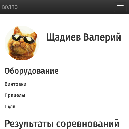
ВОЛПО
Щадиев Валерий
Оборудование
Винтовки
Прицелы
Пули
Результаты соревнований