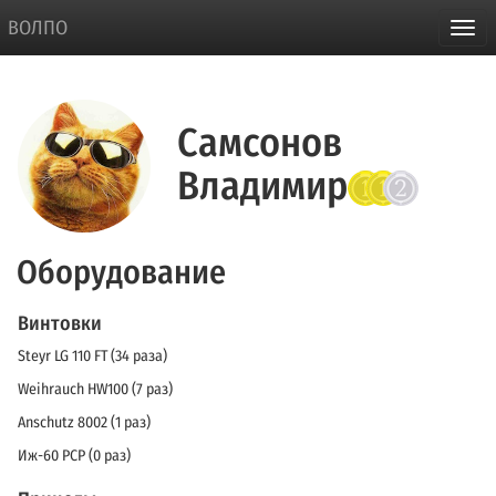
ВОЛПО
Самсонов
Владимир
Оборудование
Винтовки
Steyr LG 110 FT (34 раза)
Weihrauch HW100 (7 раз)
Anschutz 8002 (1 раз)
Иж-60 PCP (0 раз)