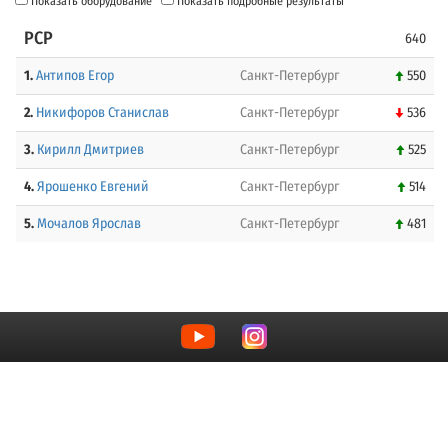
Показать оборудование
Показать подробные результаты
PCP
640
1.
Антипов Егор
Санкт-Петербург
550
2.
Никифоров Станислав
Санкт-Петербург
536
3.
Кирилл Дмитриев
Санкт-Петербург
525
4.
Ярошенко Евгений
Санкт-Петербург
514
5.
Мочалов Ярослав
Санкт-Петербург
481