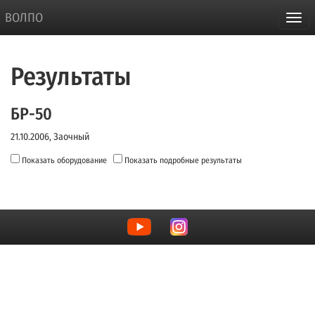
ВОЛПО
Результаты
БР-50
21.10.2006, Заочный
Показать оборудование
Показать подробные результаты