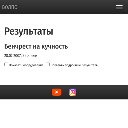
ВОЛПО
Результаты
Бенчрест на кучность
28.07.2007, Заочный
Показать оборудование
Показать подробные результаты